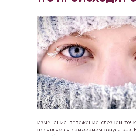
Изменение положение слезной точк
проявляется снижением тонуса век.