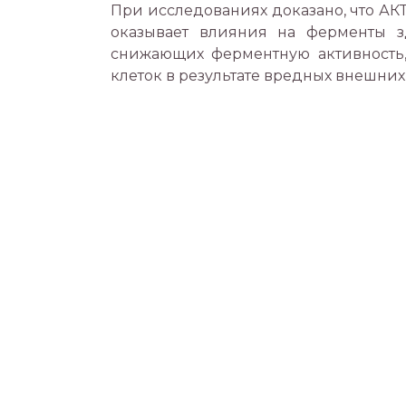
При исследованиях доказано, что А
оказывает влияния на ферменты зд
снижающих ферментную активность,
клеток в результате вредных внешних 