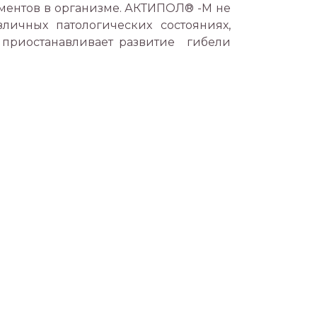
ментов в организме. АКТИПОЛ® -М не
личных патологических состояниях,
 приостанавливает развитие гибели